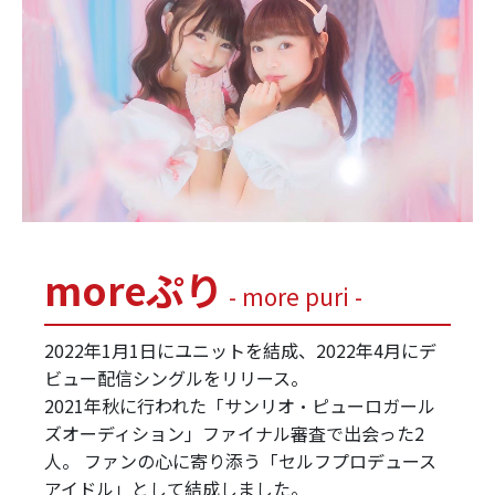
moreぷり
- more puri -
2022年1月1日にユニットを結成、2022年4月にデ
ビュー配信シングルをリリース。
2021年秋に行われた「サンリオ・ピューロガール
ズオーディション」ファイナル審査で出会った2
人。 ファンの心に寄り添う「セルフプロデュース
アイドル」として結成しました。