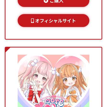
ご購入
オフィシャルサイト