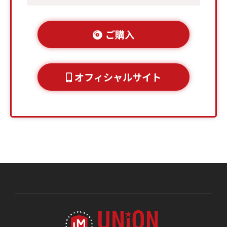
ご購入
オフィシャルサイト