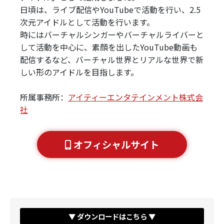
日頃は、ライブ配信やYouTubeで活動を行い、2.5
次元アイドルとして活動を行います。
時にはバーチャルシンガーやバーチャルライバーと
して活動を中心に、素顔を出したYouTube動画も
配信するなど、バーチャル世界とリアルな世界で新
しい形のアイドルを目指します。
所属事務所：
アイティーエンタテインメント株式会
社
オフィシャルサイト
▼ ダウンロードはこちら ▼