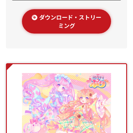
ダウンロード・ストリー
ミング