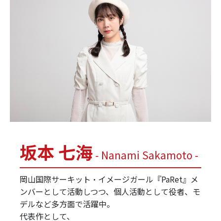
坂本 七海
- Nanami Sakamoto -
岡山国際サーキット・イメージガール『PaRet』メ
ンバーとして活動しつつ、個人活動として役者、モ
デルなど多方面で活躍中。
代表作として、