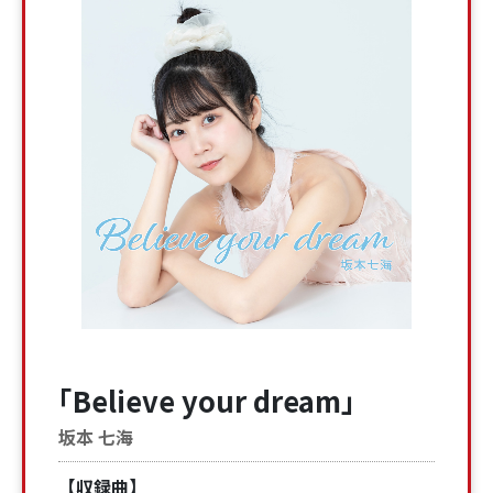
「Believe your dream」
坂本 七海
【収録曲】