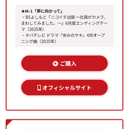
★M-1「夢に向かって」
・BSよしもと『ニコイチ出張 ～社員がカメラ、
まわしてみました。～』6月度エンディングテー
マ（2025年）
・チバテレビ ドラマ「歩みのサキ」4月オープ
ニング曲（2025年）
ご購入
オフィシャルサイト