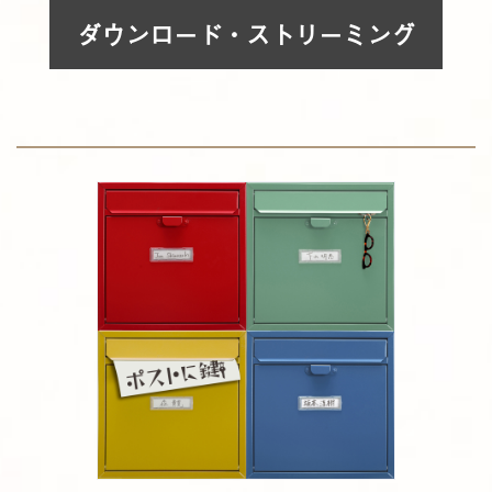
ダウンロード・ストリーミング