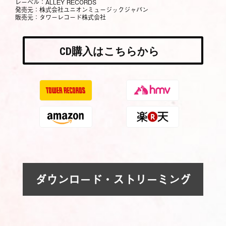
レーベル：ALLEY RECORDS
発売元：株式会社ユニオンミュージックジャパン
販売元：タワーレコード株式会社
CD購入はこちらから
ダウンロード・ストリーミング