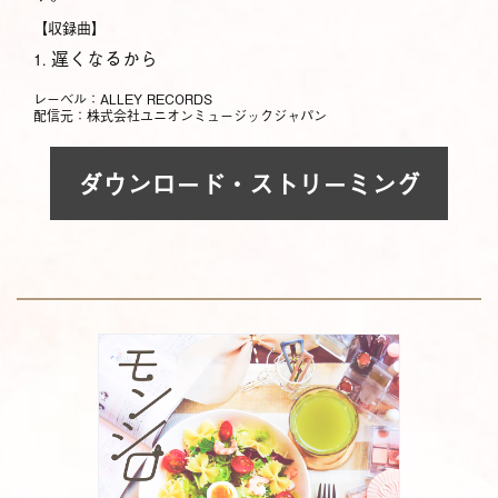
【収録曲】
遅くなるから
1.
レーベル：ALLEY RECORDS
配信元：株式会社ユニオンミュージックジャパン
ダウンロード・ストリーミング