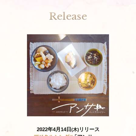
Release
2022年4月14日
リリース
(木)