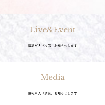
Live&Event
情報が入り次第、お知らせします
Media
情報が入り次第、お知らせします